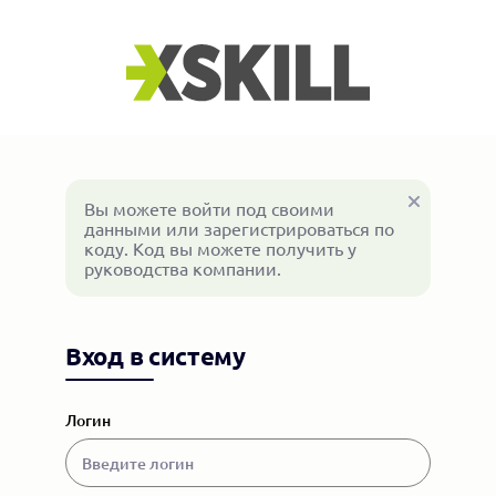
Вы можете войти под своими
данными или зарегистрироваться по
коду. Код вы можете получить у
руководства компании.
Вход в систему
Логин